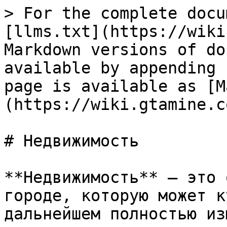
> For the complete docu
[llms.txt](https://wiki
Markdown versions of do
available by appending 
page is available as [M
(https://wiki.gtamine.c
# Недвижимость

**Недвижимость** — это 
городе, которую может к
дальнейшем полностью из