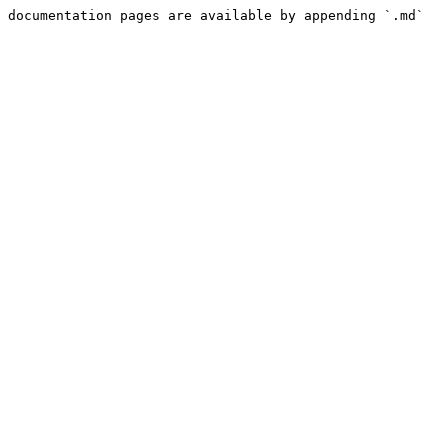
 documentation pages are available by appending `.md` 