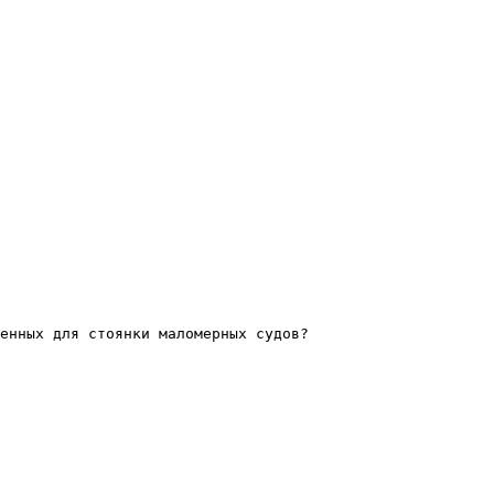
енных для стоянки маломерных судов?
