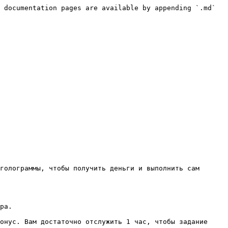
 documentation pages are available by appending `.md` 