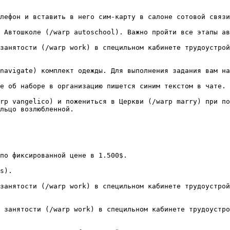
льцо возлюбленной.
